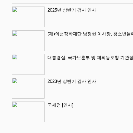
2025년 상반기 검사 인사
(재)의천장학재단 남정헌 이사장, 청소년들
대통령실, 국가보훈부 및 재외동포청 기관장
2023년 상반기 검사 인사
국세청 [인사]