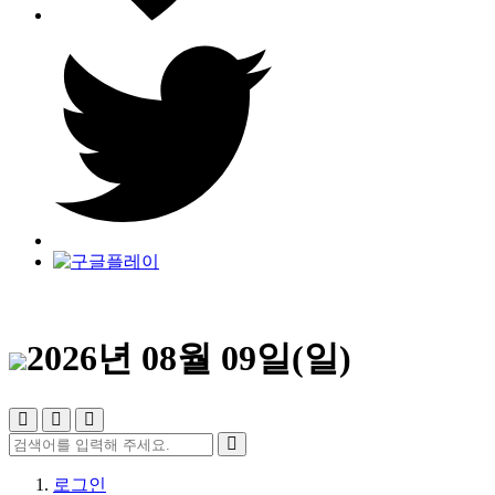
2026년 08월 09일(일)
로그인