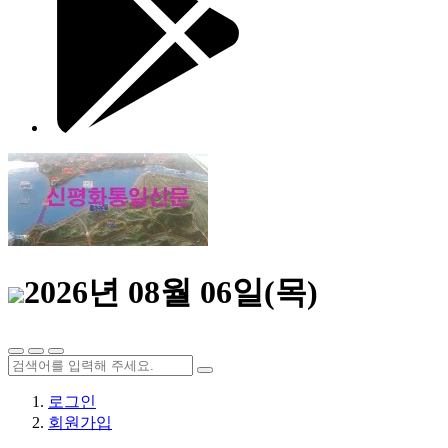
2026년 08월 06일(목)
로그인
회원가입