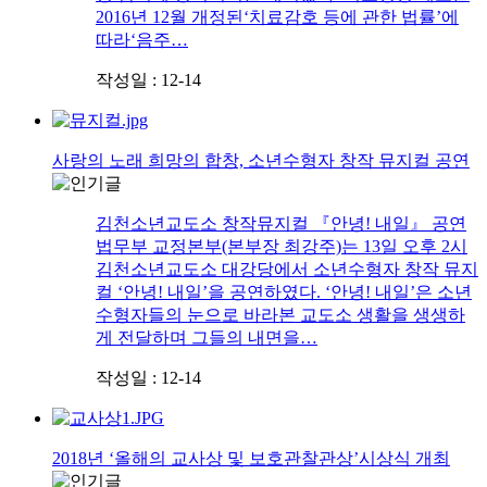
2016년 12월 개정된‘치료감호 등에 관한 법률’에
따라‘음주…
작성일 : 12-14
사랑의 노래 희망의 합창, 소년수형자 창작 뮤지컬 공연
김천소년교도소 창작뮤지컬 『안녕! 내일』 공연
법무부 교정본부(본부장 최강주)는 13일 오후 2시
김천소년교도소 대강당에서 소년수형자 창작 뮤지
컬 ‘안녕! 내일’을 공연하였다. ‘안녕! 내일’은 소년
수형자들의 눈으로 바라본 교도소 생활을 생생하
게 전달하며 그들의 내면을…
작성일 : 12-14
2018년 ‘올해의 교사상 및 보호관찰관상’시상식 개최