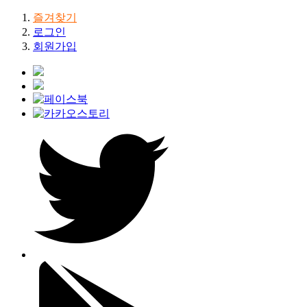
즐겨찾기
로그인
회원가입