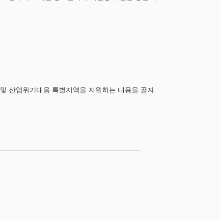
지역 및 산업위기대응 특별지역을 지원하는 내용을 골자