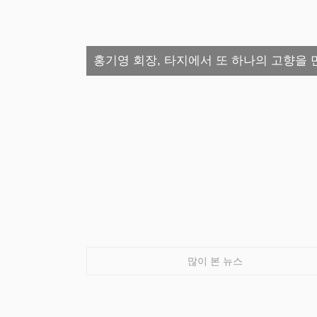
홍기영 회장, 타지에서 또 하나의 고향을 
많이 본 뉴스