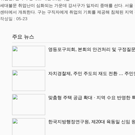
​세대불문 취업난이 심화되는 가운데 강서구가 일자리 중매를 선다. 서울
센터에서 개최한다. 구는 구직자에게 취업의 기회를 제공해 침체된 지역 
작성일 : 05-23
주요 뉴스
영등포구의회, 본회의 안건처리 및 구정질문
자치경찰제, 주민 주도의 재도 전환 … 주
맞춤형 주택 공급 확대 · 지역 수요 반영한 
한국지방행정연구원, 제20대 육동일 신임 