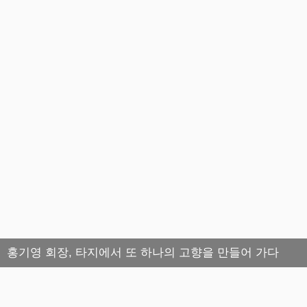
홍기영 회장, 타지에서 또 하나의 고향을 만들어 가다