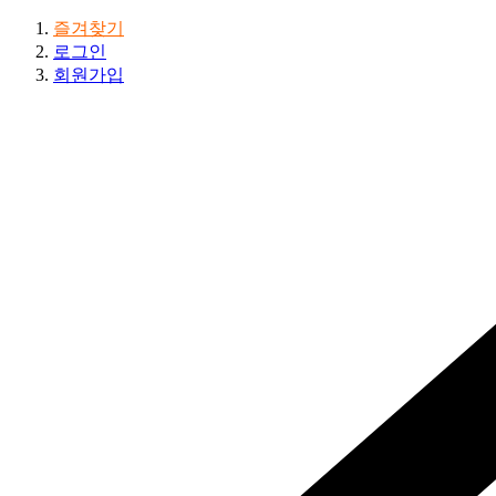
즐겨찾기
로그인
회원가입