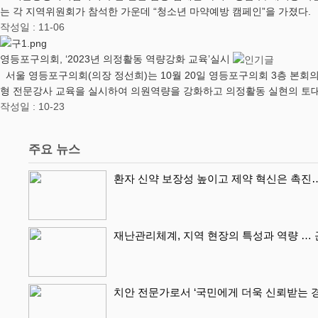
는 각 지역위원회가 참석한 가운데 “청소년 마약예방 캠페인”을 가졌다.
작성일 : 11-06
영등포구의회, ‘2023년 의정활동 역량강화 교육’실시
서울 영등포구의회(의장 정선희)는 10월 20일 영등포구의회 3층 본회의장
형 전문강사 교육을 실시하여 의원역량을 강화하고 의정활동 실현의 토
작성일 : 10-23
주요 뉴스
환자 신약 보장성 높이고 제약 혁신은 촉진
재난관리체계, 지역 현장의 특성과 역량 …
치안 전문가로서 ‘국민에게 더욱 신뢰받는 