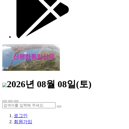
2026년 08월 08일(토)
로그인
회원가입