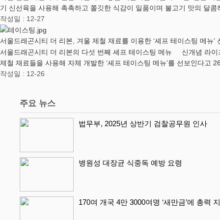
기 신선육을 사용해 촉촉하고 쫄깃한 식감이 일품이며 불고기 맛의 달콤
작성일 : 12-27
서울드래곤시티 더 리본, 겨울 제철 재료를 이용한 ‘셰프 테이스팅 메뉴’
서울드래곤시티 더 리본의 다섯 번째 셰프 테이스팅 메뉴 신개념 라이프스타
제철 재료들을 사용해 자체 개발한 ‘셰프 테이스팅 메뉴’를 선보인다고 2
작성일 : 12-26
주요 뉴스
법무부, 2025년 상반기 검찰공무원 인사
병원성 대장균 식중독 예방 요령
170여 개국 4만 3000여명 ‘새만금’에 총력