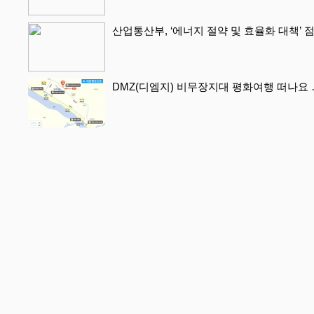
산업통산부, ‘에너지 절약 및 효율화 대책’ 