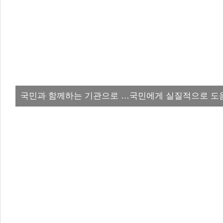
국민과 함께하는 기관으로 …국민에게 실질적으로 도